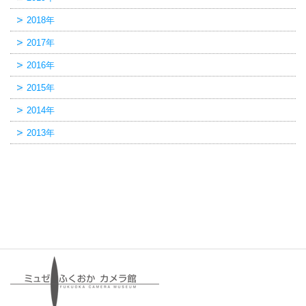
2018年
2017年
2016年
2015年
2014年
2013年