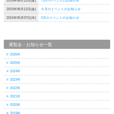
2015年06月12日(金)
7月のイベントのお知らせ
2015年06月12日(金)
６月のイベントのお知らせ
2015年05月07日(木)
5月のイベントのお知らせ
展覧会・お知らせ一覧
2026年
2025年
2024年
2023年
2022年
2021年
2020年
2019年