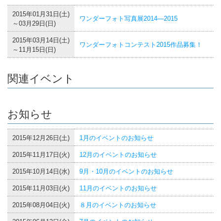
2015年01月31日(土)
ワンダーフォト写真展2014―2015
～03月29日(日)
2015年03月14日(土)
ワンダーフォトコンテスト2015作品募集！
～11月15日(日)
関連イベント
お知らせ
2015年12月26日(土)
1月のイベントのお知らせ
2015年11月17日(火)
12月のイベントのお知らせ
2015年10月14日(水)
9月・10月のイベントのお知らせ
2015年11月03日(火)
11月のイベントのお知らせ
2015年08月04日(火)
８月のイベントのお知らせ