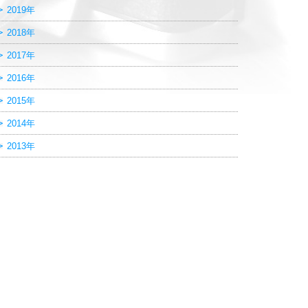
2019年
2018年
2017年
2016年
2015年
2014年
2013年