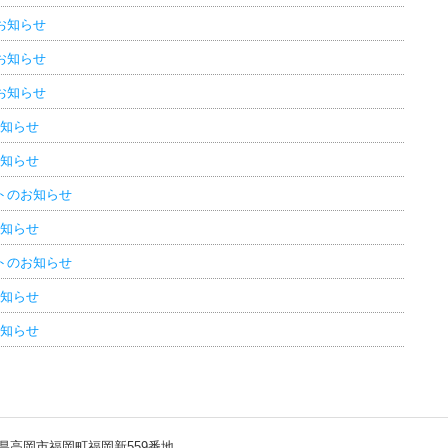
お知らせ
お知らせ
お知らせ
お知らせ
お知らせ
トのお知らせ
お知らせ
トのお知らせ
お知らせ
お知らせ
富山県高岡市福岡町福岡新559番地