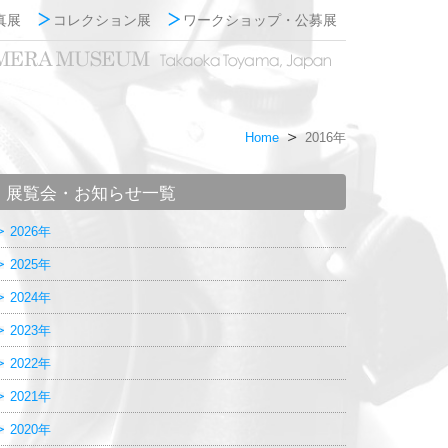
真展
コレクション展
ワークショップ・公募展
Home
2016年
展覧会・お知らせ一覧
2026年
2025年
2024年
2023年
2022年
2021年
2020年