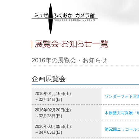
2016年の展覧会・お知らせ
企画展覧会
2016年01月16日(土)
ワンダーフォト写
～02月14日(日)
2016年02月20日(土)
木原盛夫写真展「
～02月28日(日)
2016年03月05日(土)
第62回ニッコー
～04月03日(日)