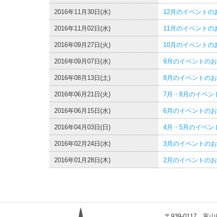
2016年11月30日(水)
12月のイベントの
2016年11月02日(水)
11月のイベントの
2016年09月27日(火)
10月のイベントの
2016年09月07日(水)
9月のイベントの
2016年08月13日(土)
8月のイベントの
2016年06月21日(火)
7月・8月のイベン
2016年06月15日(水)
6月のイベントの
2016年04月03日(日)
4月・5月のイベン
2016年02月24日(水)
3月のイベントの
2016年01月28日(木)
2月のイベントの
〒939-0117 