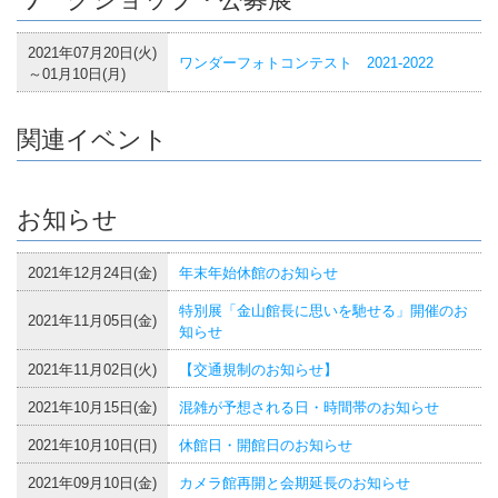
2021年07月20日(火)
ワンダーフォトコンテスト 2021-2022
～01月10日(月)
関連イベント
お知らせ
2021年12月24日(金)
年末年始休館のお知らせ
特別展「金山館長に思いを馳せる」開催のお
2021年11月05日(金)
知らせ
2021年11月02日(火)
【交通規制のお知らせ】
2021年10月15日(金)
混雑が予想される日・時間帯のお知らせ
2021年10月10日(日)
休館日・開館日のお知らせ
2021年09月10日(金)
カメラ館再開と会期延長のお知らせ