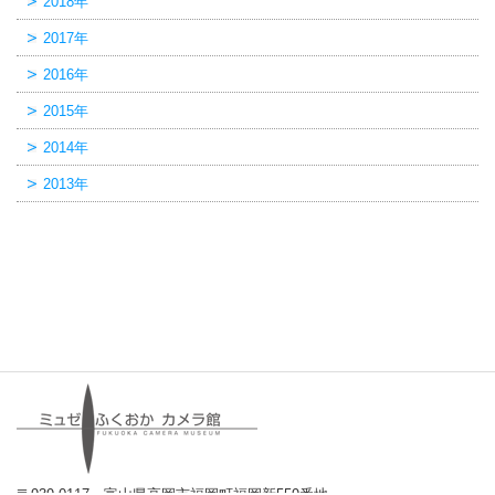
2018年
2017年
2016年
2015年
2014年
2013年
〒939-0117 富山県高岡市福岡町福岡新559番地