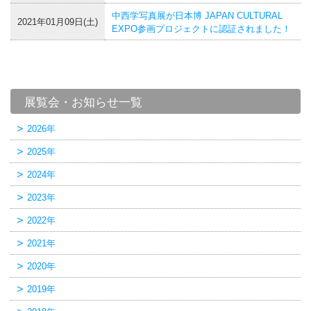
中西学写真展が日本博 JAPAN CULTURAL
2021年01月09日(土)
EXPO参画プロジェクトに認証されました！
展覧会・お知らせ一覧
2026年
2025年
2024年
2023年
2022年
2021年
2020年
2019年