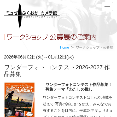
メ
ニ
ュ
ー
Home
ワークショップ・公募展
2026年06月02日(火)～01月12日(火)
ワンダーフォトコンテスト2026-2027 作
品募集
ワンダーフォトコンテスト作品募集！
募集テーマ「わたしの推し」
ワンダーフォトコンテストは世代や地域を
超えて“写真の楽しさ”を伝え、みんなで共
有することを目的に、平成24年度よりミュ