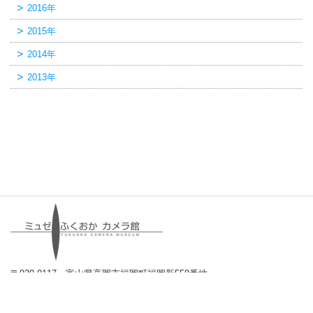
2016年
2015年
2014年
2013年
〒939-0117 富山県高岡市福岡町福岡新559番地
TEL:0766-64-0550 FAX:0766-64-0551
E-mail:
info@camerakan.com