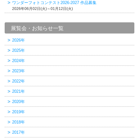
ワンダーフォトコンテスト2026-2027 作品募集
2026年06月02日(火)～01月12日(火)
展覧会・お知らせ一覧
2026年
2025年
2024年
2023年
2022年
2021年
2020年
2019年
2018年
2017年