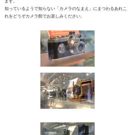
ます。
知っているようで知らない「カメラのなまえ」にまつわるあれこ
れをどうぞカメラ館でお楽しみください。