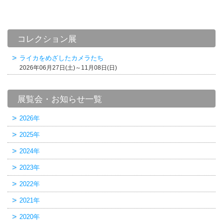
コレクション展
ライカをめざしたカメラたち
2026年06月27日(土)～11月08日(日)
展覧会・お知らせ一覧
2026年
2025年
2024年
2023年
2022年
2021年
2020年