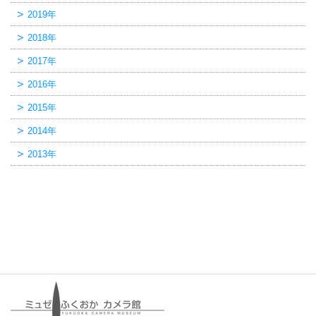
2019年
2018年
2017年
2016年
2015年
2014年
2013年