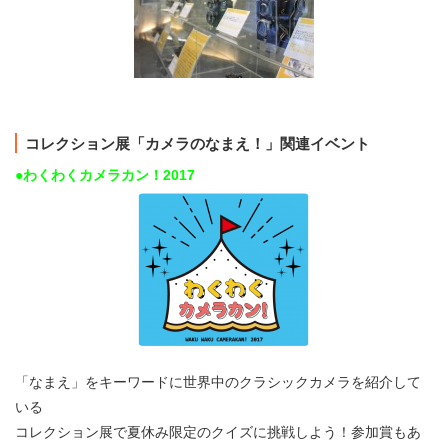
コレクション展「カメラのなまえ！」関連イベント
●わくわくカメラカン！2017
「なまえ」をキーワードに世界中のクラシックカメラを紹介して
いる
コレクション展で夏休み限定のクイズに挑戦しよう！参加賞もあ