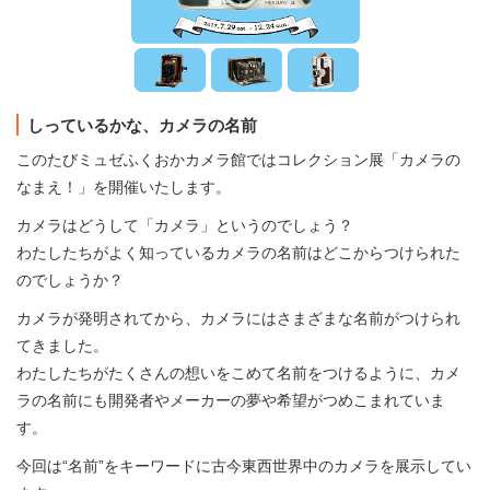
しっているかな、カメラの名前
このたびミュゼふくおかカメラ館ではコレクション展「カメラの
なまえ！」を開催いたします。
カメラはどうして「カメラ」というのでしょう？
わたしたちがよく知っているカメラの名前はどこからつけられた
のでしょうか？
カメラが発明されてから、カメラにはさまざまな名前がつけられ
てきました。
わたしたちがたくさんの想いをこめて名前をつけるように、カメ
ラの名前にも開発者やメーカーの夢や希望がつめこまれていま
す。
今回は“名前”をキーワードに古今東西世界中のカメラを展示してい