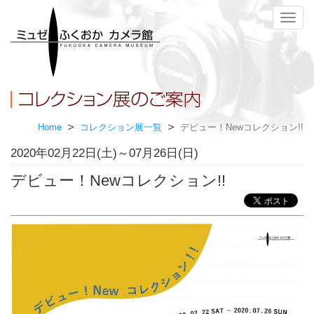
メ
ニ
ュ
ー
Home
コレクション展一覧
デビュー！Newコレクション!!
2020年02月22日(土)～07月26日(日)
デビュー！Newコレクション!!