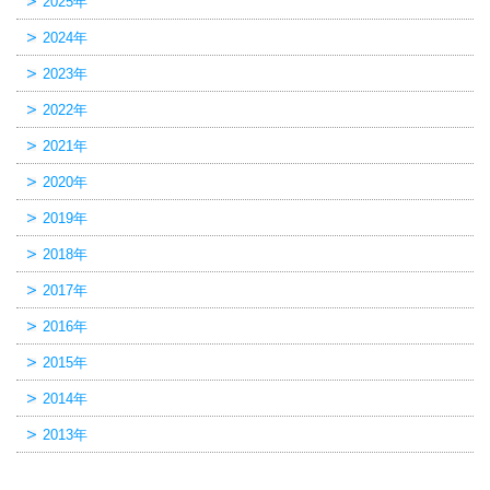
2025年
2024年
2023年
2022年
2021年
2020年
2019年
2018年
2017年
2016年
2015年
2014年
2013年