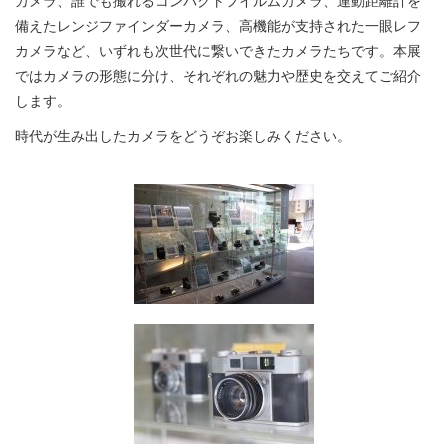
カメラ、誰でも撮れるコンパクトフイルムカメラ、連動距離計を
備えたレンジファインダーカメラ、高機能が支持された一眼レフ
カメラなど、いずれも次世代に繋いできたカメラたちです。本展
ではカメラの形態に分け、それぞれの魅力や歴史を交えてご紹介
します。
時代が生み出したカメラをどうぞお楽しみください。