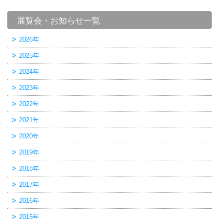
展覧会・お知らせ一覧
2026年
2025年
2024年
2023年
2022年
2021年
2020年
2019年
2018年
2017年
2016年
2015年