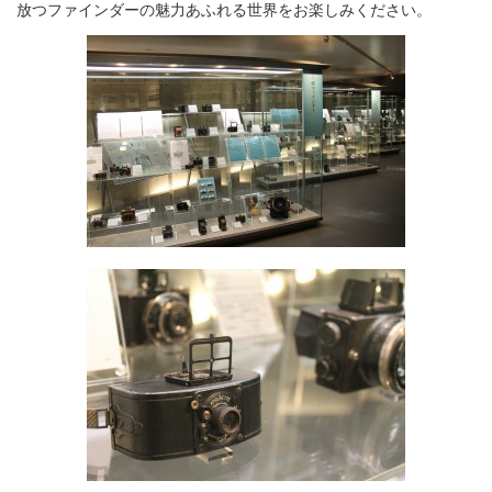
放つファインダーの魅力あふれる世界をお楽しみください。