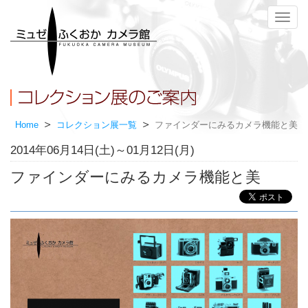
メ
ニ
ュ
ー
Home
コレクション展一覧
ファインダーにみるカメラ機能と美
2014年06月14日(土)～01月12日(月)
ファインダーにみるカメラ機能と美