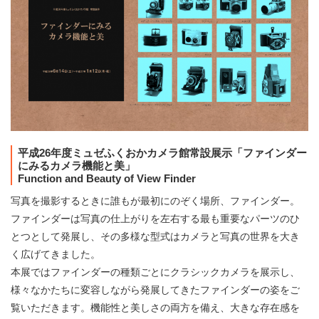
平成26年度ミュゼふくおかカメラ館常設展示「ファインダー
にみるカメラ機能と美」
Function and Beauty of View Finder
写真を撮影するときに誰もが最初にのぞく場所、ファインダー。
ファインダーは写真の仕上がりを左右する最も重要なパーツのひ
とつとして発展し、その多様な型式はカメラと写真の世界を大き
く広げてきました。
本展ではファインダーの種類ごとにクラシックカメラを展示し、
様々なかたちに変容しながら発展してきたファインダーの姿をご
覧いただきます。機能性と美しさの両方を備え、大きな存在感を