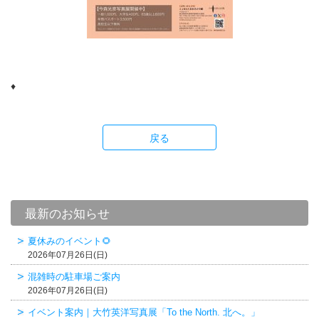
♦
戻る
最新のお知らせ
夏休みのイベント🌻
2026年07月26日(日)
混雑時の駐車場ご案内
2026年07月26日(日)
イベント案内｜大竹英洋写真展「To the North. 北へ。」