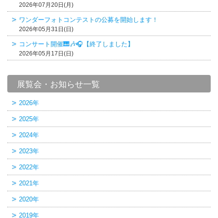
2026年07月20日(月)
ワンダーフォトコンテストの公募を開始します！
2026年05月31日(日)
コンサート開催🎹🎶🎧【終了しました】
2026年05月17日(日)
展覧会・お知らせ一覧
2026年
2025年
2024年
2023年
2022年
2021年
2020年
2019年