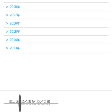
2018年
2017年
2016年
2015年
2014年
2013年