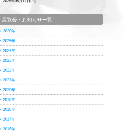
2026年05月17日(日)
展覧会・お知らせ一覧
2026年
2025年
2024年
2023年
2022年
2021年
2020年
2019年
2018年
2017年
2016年