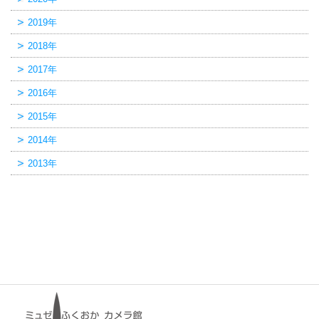
2019年
2018年
2017年
2016年
2015年
2014年
2013年