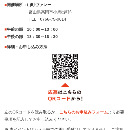
■
開催場所：山町ヴァレー
富山県高岡市小馬出町6
TEL 0766-75-9614
■
午前の部 10：00～13：00
■
午後の部 13：30～16：30
■
詳細・お申し込み方法
左のQRコードを読み取るか、
こちらのお申込みフォーム
より必要
事項を記入してお申し込みください。
※ 本イベントはカメラ館での電話受付はしておりません。ご注意