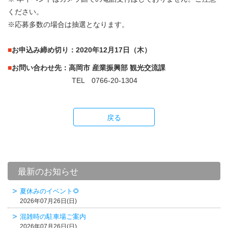
ください。
※応募多数の場合は抽選となります。
■
お申込み締め切り：2020年12月17日（木）
■
お問い合わせ先：高岡市 産業振興部 観光交流課
TEL 0766-20-1304
戻る
最新のお知らせ
夏休みのイベント🌻
2026年07月26日(日)
混雑時の駐車場ご案内
2026年07月26日(日)