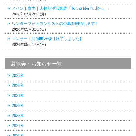
イベント案内｜大竹英洋写真展「To the North. 北へ。」
2026年07月20日(月)
ワンダーフォトコンテストの公募を開始します！
2026年05月31日(日)
コンサート開催🎹🎶🎧【終了しました】
2026年05月17日(日)
展覧会・お知らせ一覧
2026年
2025年
2024年
2023年
2022年
2021年
2020年