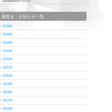
2026年05月17日(日)
展覧会・お知らせ一覧
2026年
2025年
2024年
2023年
2022年
2021年
2020年
2019年
2018年
2017年
2016年