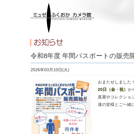
令和8年度 年間パスポートの販売
2026年03月10日(火)
おまたせしました
20日（金・祝）
か
真展やコレクショ
達の皆様とご一緒