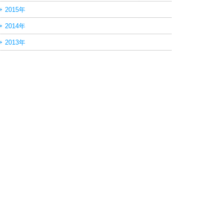
2015年
2014年
2013年