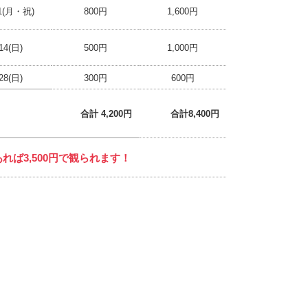
11(月・祝)
800円
1,600円
14(日)
500円
1,000円
28(日)
300円
600円
合計 4,200円
合計8,400円
れば3,500円で観られます！