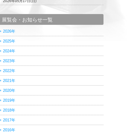
2026年05月17日(日)
展覧会・お知らせ一覧
2026年
2025年
2024年
2023年
2022年
2021年
2020年
2019年
2018年
2017年
2016年