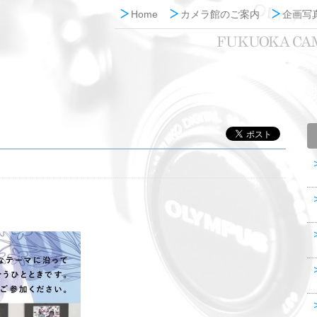
Home
カメラ館のご案内
企画写