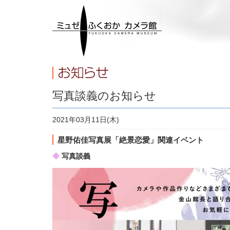
写真談義のお知らせ
2021年03月11日(木)
星野佑佳写真展「絶景恋愛」関連イベント
◆
写真談義