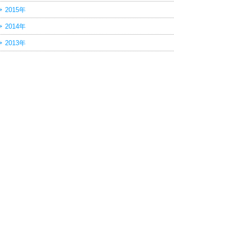
2015年
2014年
2013年