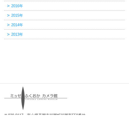
2016年
2015年
2014年
2013年
〒939-0117 富山県高岡市福岡町福岡新559番地
TEL:0766-64-0550 FAX:0766-64-0551
E-mail:
info@camerakan.com