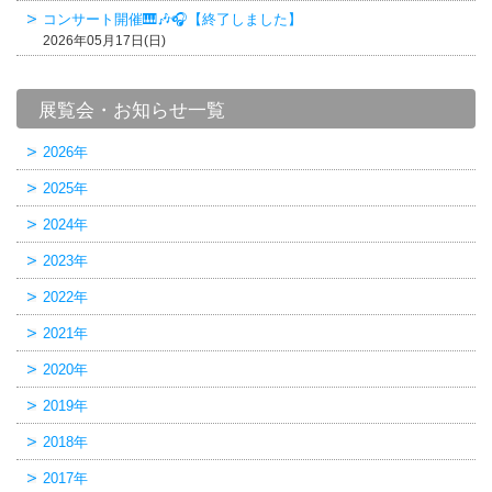
コンサート開催🎹🎶🎧【終了しました】
2026年05月17日(日)
展覧会・お知らせ一覧
2026年
2025年
2024年
2023年
2022年
2021年
2020年
2019年
2018年
2017年