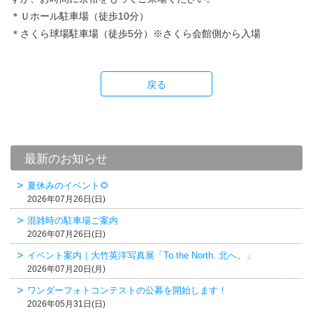
＊Ｕホール駐車場（徒歩10分）
＊さくら球場駐車場（徒歩5分）※さくら会館側から入場
戻る
最新のお知らせ
夏休みのイベント🌻
2026年07月26日(日)
混雑時の駐車場ご案内
2026年07月26日(日)
イベント案内｜大竹英洋写真展「To the North. 北へ。」
2026年07月20日(月)
ワンダーフォトコンテストの公募を開始します！
2026年05月31日(日)