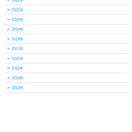
2022年
2021年
2020年
2019年
2018年
2017年
2016年
2015年
2014年
2013年