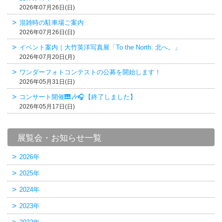
2026年07月26日(日)
混雑時の駐車場ご案内
2026年07月26日(日)
イベント案内｜大竹英洋写真展「To the North. 北へ。」
2026年07月20日(月)
ワンダーフォトコンテストの公募を開始します！
2026年05月31日(日)
コンサート開催🎹🎶🎧【終了しました】
2026年05月17日(日)
展覧会・お知らせ一覧
2026年
2025年
2024年
2023年