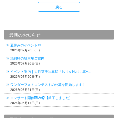
戻る
最新のお知らせ
夏休みのイベント🌻
2026年07月26日(日)
混雑時の駐車場ご案内
2026年07月26日(日)
イベント案内｜大竹英洋写真展「To the North. 北へ。」
2026年07月20日(月)
ワンダーフォトコンテストの公募を開始します！
2026年05月31日(日)
コンサート開催🎹🎶🎧【終了しました】
2026年05月17日(日)