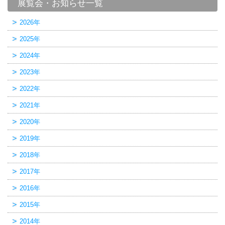
展覧会・お知らせ一覧
2026年
2025年
2024年
2023年
2022年
2021年
2020年
2019年
2018年
2017年
2016年
2015年
2014年