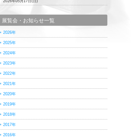
2026年05月17日(日)
展覧会・お知らせ一覧
2026年
2025年
2024年
2023年
2022年
2021年
2020年
2019年
2018年
2017年
2016年