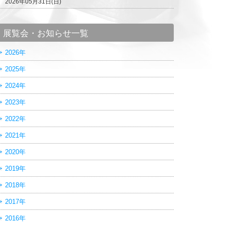
2026年05月31日(日)
展覧会・お知らせ一覧
2026年
2025年
2024年
2023年
2022年
2021年
2020年
2019年
2018年
2017年
2016年