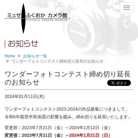
メ
ニ
ュ
ー
Home
お知らせ一覧
ワンダーフォトコンテスト締め切り延長のお知らせ
ワンダーフォトコンテスト締め切り延長
のお知らせ
2024年01月11日(木)
ワンダーフォトコンテスト2023-2024の作品募集につきまして、
令和6年能登半島地震の影響を鑑み、締め切りを延長いたします。
変更前：2023年7月21日（金）～2024年1月12日（金）
変更後：2023年7月21日（金）～
2024年1月21日（日）