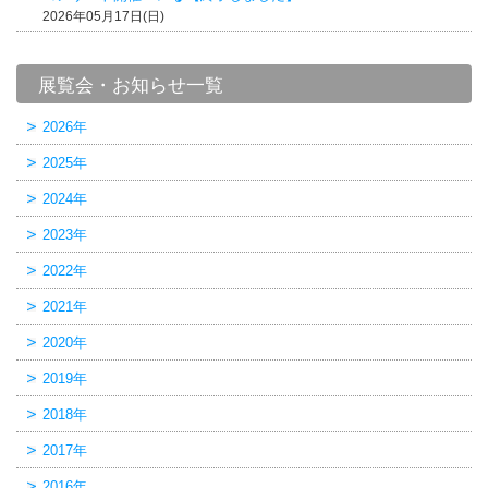
2026年05月17日(日)
展覧会・お知らせ一覧
2026年
2025年
2024年
2023年
2022年
2021年
2020年
2019年
2018年
2017年
2016年