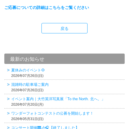
ご応募についての詳細はこちらをご覧ください
戻る
最新のお知らせ
夏休みのイベント🌻
2026年07月26日(日)
混雑時の駐車場ご案内
2026年07月26日(日)
イベント案内｜大竹英洋写真展「To the North. 北へ。」
2026年07月20日(月)
ワンダーフォトコンテストの公募を開始します！
2026年05月31日(日)
コンサート開催🎹🎶🎧【終了しました】