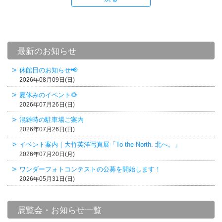
最新のお知らせ
休館日のお知らせ📢
2026年08月09日(日)
夏休みのイベント🌻
2026年07月26日(日)
混雑時の駐車場ご案内
2026年07月26日(日)
イベント案内｜大竹英洋写真展「To the North. 北へ。」
2026年07月20日(月)
ワンダーフォトコンテストの公募を開始します！
2026年05月31日(日)
展覧会・お知らせ一覧