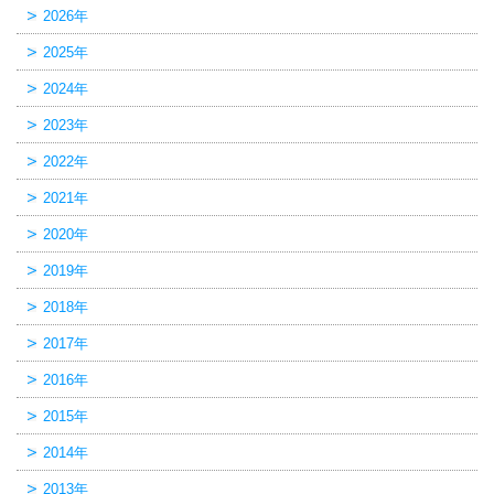
2026年
2025年
2024年
2023年
2022年
2021年
2020年
2019年
2018年
2017年
2016年
2015年
2014年
2013年