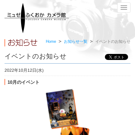
メ
ニ
ュ
ー
Home
お知らせ一覧
イベントのお知らせ
イベントのお知らせ
2022年10月12日(水)
10月のイベント