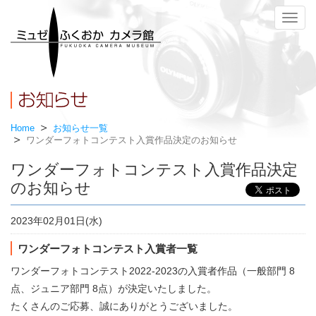
メ
ニ
ュ
ー
Home
お知らせ一覧
ワンダーフォトコンテスト入賞作品決定のお知らせ
ワンダーフォトコンテスト入賞作品決定
のお知らせ
2023年02月01日(水)
ワンダーフォトコンテスト入賞者一覧
ワンダーフォトコンテスト2022-2023の入賞者作品（一般部門 8
点、ジュニア部門 8点）が決定いたしました。
たくさんのご応募、誠にありがとうございました。