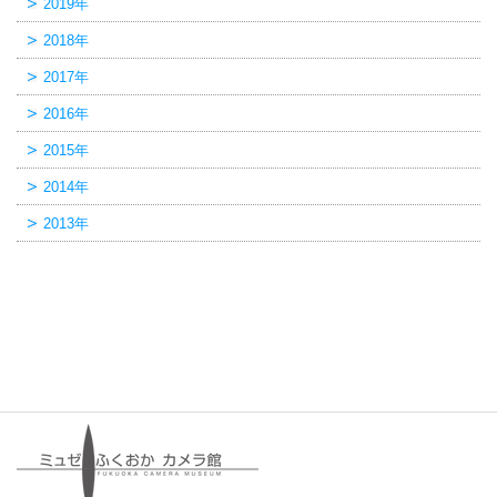
2019年
2018年
2017年
2016年
2015年
2014年
2013年