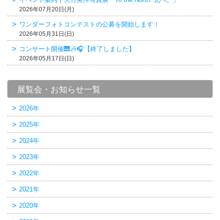
2026年07月20日(月)
ワンダーフォトコンテストの公募を開始します！
2026年05月31日(日)
コンサート開催🎹🎶🎧【終了しました】
2026年05月17日(日)
展覧会・お知らせ一覧
2026年
2025年
2024年
2023年
2022年
2021年
2020年