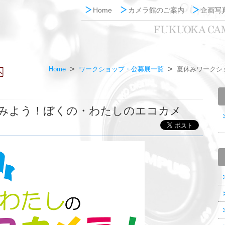
Home
カメラ館のご案内
企画写
Home
ワークショップ・公募展一覧
夏休みワークシ
みよう！ぼくの・わたしのエコカメ