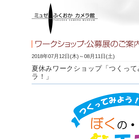
2018年07月12日(木)～08月11日(土)
夏休みワークショップ「つくって
ラ！」