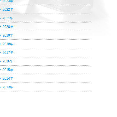
2023年
2022年
2021年
2020年
2019年
2018年
2017年
2016年
2015年
2014年
2013年