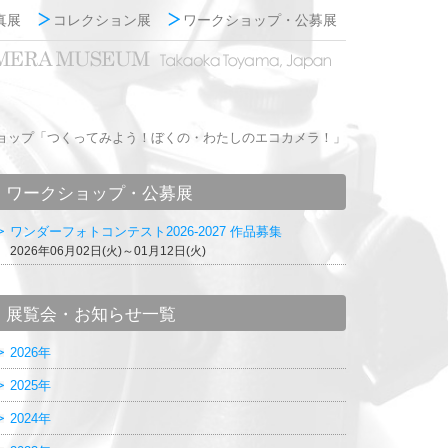
真展
コレクション展
ワークショップ・公募展
ョップ「つくってみよう！ぼくの・わたしのエコカメラ！」
ワークショップ・公募展
ワンダーフォトコンテスト2026-2027 作品募集
2026年06月02日(火)～01月12日(火)
展覧会・お知らせ一覧
2026年
2025年
2024年