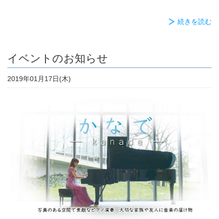
続きを読む
イベントのお知らせ
2019年01月17日(木)