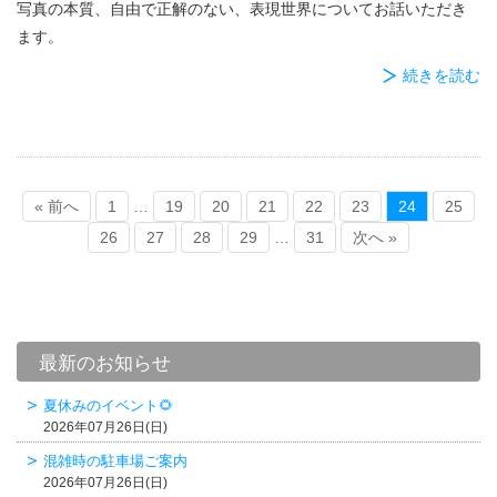
写真の本質、自由で正解のない、表現世界についてお話いただき
ます。
続きを読む
« 前へ
1
…
19
20
21
22
23
24
25
26
27
28
29
…
31
次へ »
最新のお知らせ
夏休みのイベント🌻
2026年07月26日(日)
混雑時の駐車場ご案内
2026年07月26日(日)