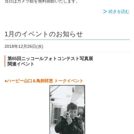
当日はカメラ館を無料開館いたします。
続きを読む
1月のイベントのお知らせ
2018年12月26日(水)
第65回ニッコールフォトコンテスト写真展
関連イベント
●ハービー山口＆鳥飼祥恵 トークイベント