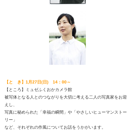
【と き】1月27日(日) 14：00～
【ところ】ミュゼふくおかカメラ館
被写体となる人とのつながりを大切に考える二人の写真家をお迎
えし、
写真に秘められた「幸福の瞬間」や「やさしいヒューマンストー
リー」
など、それぞれの作風についてお話をうかがいます。