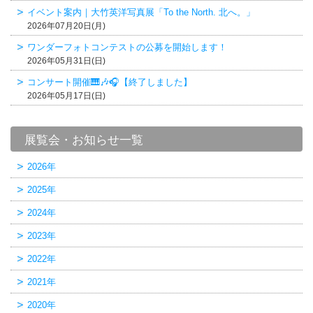
イベント案内｜大竹英洋写真展「To the North. 北へ。」
2026年07月20日(月)
ワンダーフォトコンテストの公募を開始します！
2026年05月31日(日)
コンサート開催🎹🎶🎧【終了しました】
2026年05月17日(日)
展覧会・お知らせ一覧
2026年
2025年
2024年
2023年
2022年
2021年
2020年