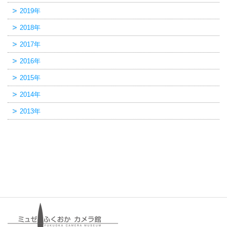
2019年
2018年
2017年
2016年
2015年
2014年
2013年