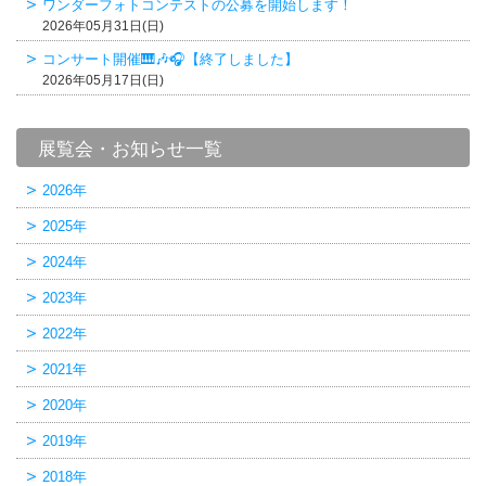
ワンダーフォトコンテストの公募を開始します！
2026年05月31日(日)
コンサート開催🎹🎶🎧【終了しました】
2026年05月17日(日)
展覧会・お知らせ一覧
2026年
2025年
2024年
2023年
2022年
2021年
2020年
2019年
2018年