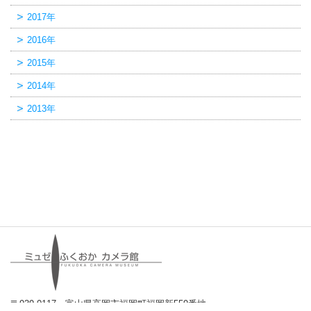
2017年
2016年
2015年
2014年
2013年
〒939-0117 富山県高岡市福岡町福岡新559番地