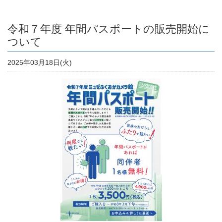
令和７年度 年間パスポートの販売開始に
ついて
2025年03月18日(火)