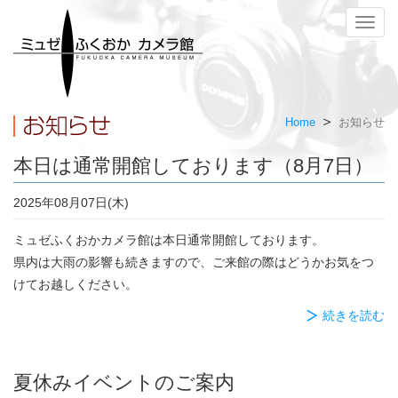
メ
ニ
ュ
ー
Home
お知らせ
本日は通常開館しております（8月7日）
2025年08月07日(木)
ミュゼふくおかカメラ館は本日通常開館しております。
県内は大雨の影響も続きますので、ご来館の際はどうかお気をつ
けてお越しください。
続きを読む
夏休みイベントのご案内