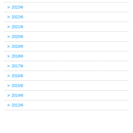
2023年
2022年
2021年
2020年
2019年
2018年
2017年
2016年
2015年
2014年
2013年