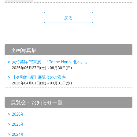
戻る
企画写真展
大竹英洋 写真展 「To the North. 北へ。」
2026年06月27日(土)～08月30日(日)
【令和8年度】展覧会のご案内
2026年04月01日(水)～03月31日(水)
展覧会・お知らせ一覧
2026年
2025年
2024年