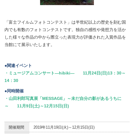
「富士フイルムフォトコンテスト」は半世紀以上の歴史を刻む国
内でも有数のフォトコンテストです。独自の感性や発想力を活か
した様々な作品の中から際立った表現力が評価された入賞作品を
当館にて展示いたします。
●関連イベント
・ミュージアムコンサート―hibiki― 11月24日(日)13：30～
14：30
●同時開催
・山田利郎写真展「MESSAGE」～未だ自分の影があるうちに
～ 11月9日(土)～12月15日(日)
開催期間
2019年11月19日(火)～12月15日(日)