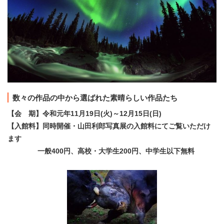
数々の作品の中から選ばれた素晴らしい作品たち
【会 期】令和元年11月19日(火)～12月15日(日)
【入館料】同時開催・山田利郎写真展の入館料にてご覧いただけ
ます
一般400円、高校・大学生200円、中学生以下無料