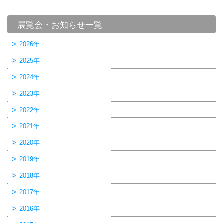
展覧会・お知らせ一覧
2026年
2025年
2024年
2023年
2022年
2021年
2020年
2019年
2018年
2017年
2016年