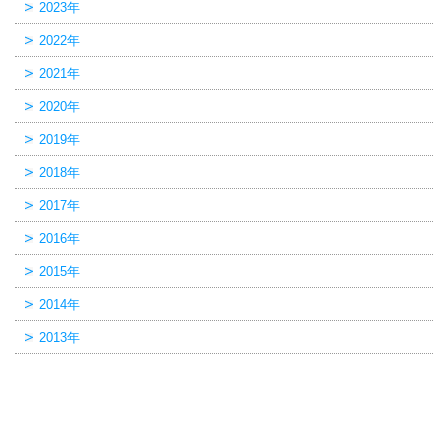
2023年
2022年
2021年
2020年
2019年
2018年
2017年
2016年
2015年
2014年
2013年