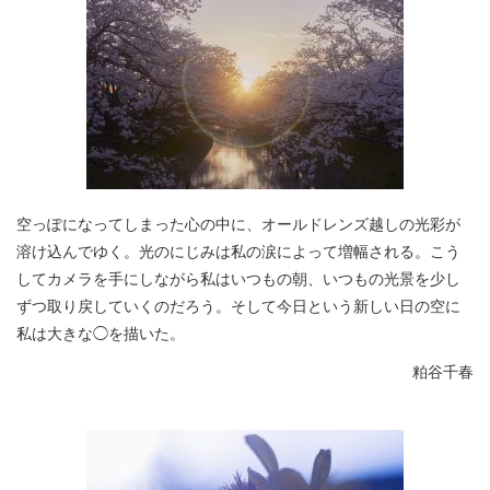
空っぽになってしまった心の中に、オールドレンズ越しの光彩が
溶け込んでゆく。光のにじみは私の涙によって増幅される。こう
してカメラを手にしながら私はいつもの朝、いつもの光景を少し
ずつ取り戻していくのだろう。そして今日という新しい日の空に
私は大きな◯を描いた。
粕谷千春