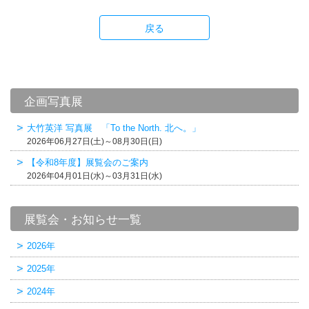
戻る
企画写真展
大竹英洋 写真展 「To the North. 北へ。」
2026年06月27日(土)～08月30日(日)
【令和8年度】展覧会のご案内
2026年04月01日(水)～03月31日(水)
展覧会・お知らせ一覧
2026年
2025年
2024年