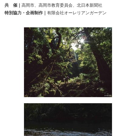
共 催｜
高岡市、高岡市教育委員会、北日本新聞社
特別協力・企画制作｜
有限会社オーレリアンガーデン