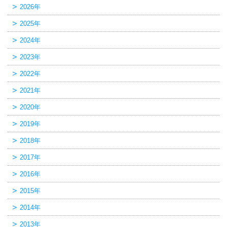
2026年
2025年
2024年
2023年
2022年
2021年
2020年
2019年
2018年
2017年
2016年
2015年
2014年
2013年