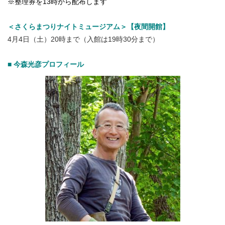
※整理券を13時から配布します
＜さくらまつりナイトミュージアム＞【夜間開館】
4月4日（土）20時まで（入館は19時30分まで）
■ 今森光彦プロフィール