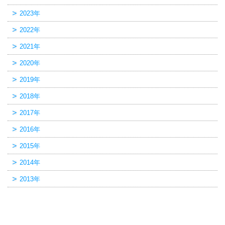
2023年
2022年
2021年
2020年
2019年
2018年
2017年
2016年
2015年
2014年
2013年