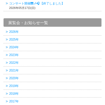
コンサート開催🎹🎶🎧【終了しました】
2026年05月17日(日)
展覧会・お知らせ一覧
2026年
2025年
2024年
2023年
2022年
2021年
2020年
2019年
2018年
2017年