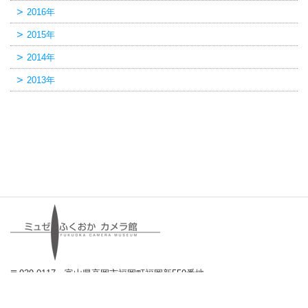
2016年
2015年
2014年
2013年
〒939-0117 富山県高岡市福岡町福岡新559番地
TEL:0766-64-0550 FAX:0766-64-0551
E-mail:
info@camerakan.com