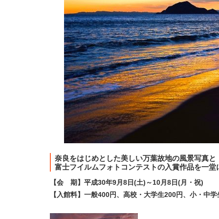
奈良をはじめとした美しい万葉故地の風景写真と
富士フイルムフォトコンテストの入賞作品を一堂
【会 期】平成30年9月8日(土)～10月8日(月・祝)
【入館料】一般400円、高校・大学生200円、小・中学生