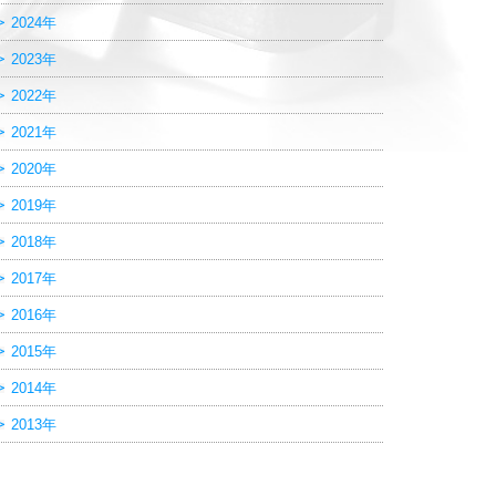
2024年
2023年
2022年
2021年
2020年
2019年
2018年
2017年
2016年
2015年
2014年
2013年