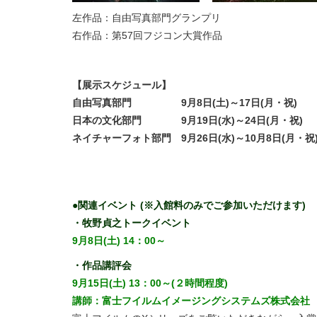
左作品：自由写真部門グランプリ
右作品：第57回フジコン大賞作品
【展示スケジュール】
自由写真部門 9月8日(土)～17日(月・祝)
日本の文化部門 9月19日(水)～24日(月・祝)
ネイチャーフォト部門 9月26日(水)～10月8日(月・祝
●関連イベント
(
※入館料のみでご参加いただけます)
・牧野貞之トークイベント
9月8日(土) 14：00～
・作品講評会
9月15日(土) 13：00～(２時間程度)
講師：富士フイルムイメージングシステムズ株式会社 